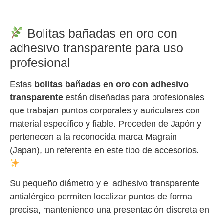
Bolitas bañadas en oro con
adhesivo transparente para uso
profesional
Estas
bolitas bañadas en oro con adhesivo
transparente
están diseñadas para profesionales
que trabajan puntos corporales y auriculares con
material específico y fiable. Proceden de Japón y
pertenecen a la reconocida marca Magrain
(Japan), un referente en este tipo de accesorios.
Su pequeño diámetro y el adhesivo transparente
antialérgico permiten localizar puntos de forma
precisa, manteniendo una presentación discreta en