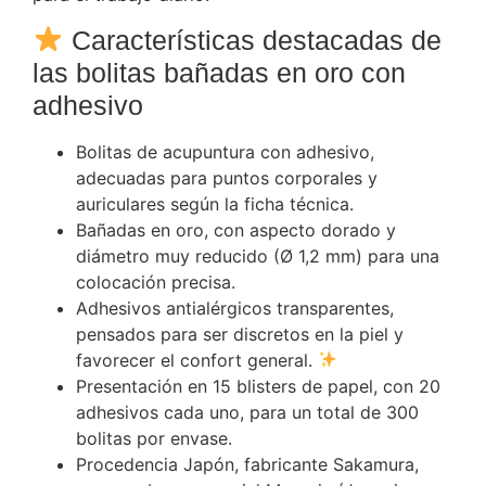
Características destacadas de
las bolitas bañadas en oro con
adhesivo
Bolitas de acupuntura con adhesivo,
adecuadas para puntos corporales y
auriculares según la ficha técnica.
Bañadas en oro, con aspecto dorado y
diámetro muy reducido (Ø 1,2 mm) para una
colocación precisa.
Adhesivos antialérgicos transparentes,
pensados para ser discretos en la piel y
favorecer el confort general.
Presentación en 15 blisters de papel, con 20
adhesivos cada uno, para un total de 300
bolitas por envase.
Procedencia Japón, fabricante Sakamura,