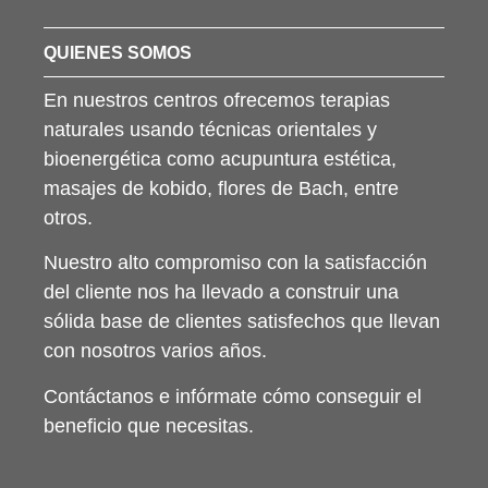
QUIENES SOMOS
En nuestros centros ofrecemos terapias
naturales usando técnicas orientales y
bioenergética como acupuntura estética,
masajes de kobido, flores de Bach, entre
otros.
Nuestro alto compromiso con la satisfacción
del cliente nos ha llevado a construir una
sólida base de clientes satisfechos que llevan
con nosotros varios años.
Contáctanos e infórmate cómo conseguir el
beneficio que necesitas.