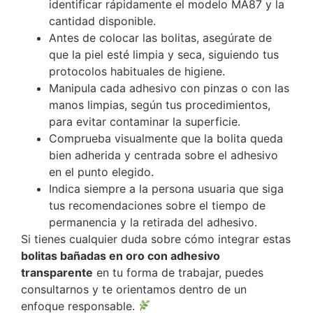
identificar rápidamente el modelo MA87 y la
cantidad disponible.
Antes de colocar las bolitas, asegúrate de
que la piel esté limpia y seca, siguiendo tus
protocolos habituales de higiene.
Manipula cada adhesivo con pinzas o con las
manos limpias, según tus procedimientos,
para evitar contaminar la superficie.
Comprueba visualmente que la bolita queda
bien adherida y centrada sobre el adhesivo
en el punto elegido.
Indica siempre a la persona usuaria que siga
tus recomendaciones sobre el tiempo de
permanencia y la retirada del adhesivo.
Si tienes cualquier duda sobre cómo integrar estas
bolitas bañadas en oro con adhesivo
transparente
en tu forma de trabajar, puedes
consultarnos y te orientamos dentro de un
enfoque responsable.