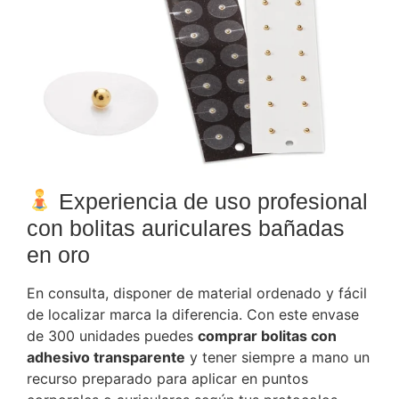
Experiencia de uso profesional
con bolitas auriculares bañadas
en oro
En consulta, disponer de material ordenado y fácil
de localizar marca la diferencia. Con este envase
de 300 unidades puedes
comprar bolitas con
adhesivo transparente
y tener siempre a mano un
recurso preparado para aplicar en puntos