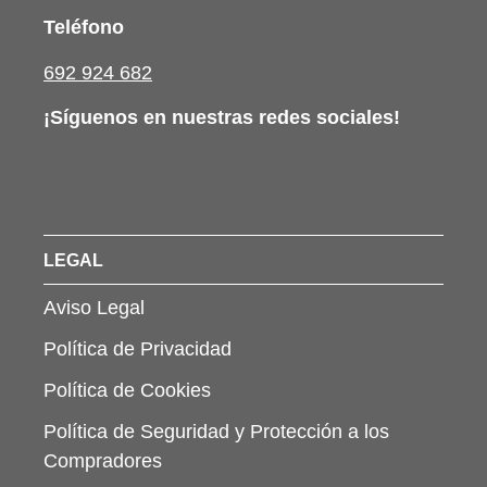
Teléfono
692 924 682
¡Síguenos en nuestras redes sociales!
LEGAL
Aviso Legal
Política de Privacidad
Política de Cookies
Política de Seguridad y Protección a los
Compradores