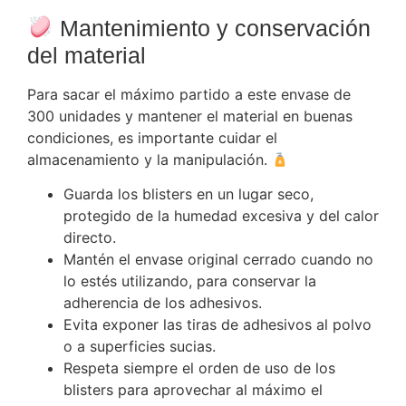
Mantenimiento y conservación
del material
Para sacar el máximo partido a este envase de
300 unidades y mantener el material en buenas
condiciones, es importante cuidar el
almacenamiento y la manipulación.
Guarda los blisters en un lugar seco,
protegido de la humedad excesiva y del calor
directo.
Mantén el envase original cerrado cuando no
lo estés utilizando, para conservar la
adherencia de los adhesivos.
Evita exponer las tiras de adhesivos al polvo
o a superficies sucias.
Respeta siempre el orden de uso de los
blisters para aprovechar al máximo el