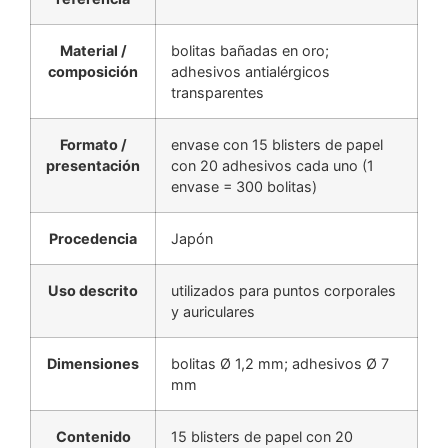
Material /
bolitas bañadas en oro;
composición
adhesivos antialérgicos
transparentes
Formato /
envase con 15 blisters de papel
presentación
con 20 adhesivos cada uno (1
envase = 300 bolitas)
Procedencia
Japón
Uso descrito
utilizados para puntos corporales
y auriculares
Dimensiones
bolitas Ø 1,2 mm; adhesivos Ø 7
mm
Contenido
15 blisters de papel con 20