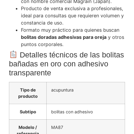
con nombre comercial Magrain (Japan).
Producto de venta exclusiva a profesionales,
ideal para consultas que requieren volumen y
constancia de uso.
Formato muy práctico para quienes buscan
bolitas doradas adhesivas para oreja
y otros
puntos corporales.
Detalles técnicos de las bolitas
bañadas en oro con adhesivo
transparente
Tipo de
acupuntura
producto
Subtipo
bolitas con adhesivo
Modelo /
MA87
referencia