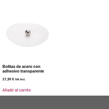
Bolitas de acero con
adhesivo transparente
17,30
€
IVA Incl.
Añadir al carrito