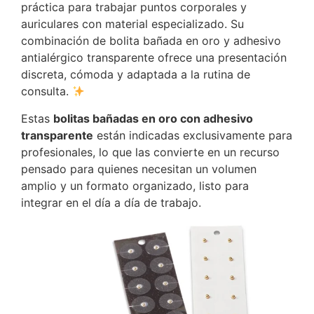
práctica para trabajar puntos corporales y
auriculares con material especializado. Su
combinación de bolita bañada en oro y adhesivo
antialérgico transparente ofrece una presentación
discreta, cómoda y adaptada a la rutina de
consulta.
Estas
bolitas bañadas en oro con adhesivo
transparente
están indicadas exclusivamente para
profesionales, lo que las convierte en un recurso
pensado para quienes necesitan un volumen
amplio y un formato organizado, listo para
integrar en el día a día de trabajo.