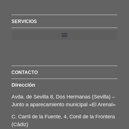
SERVICIOS
CONTACTO
Dirección
Avda. de Sevilla 8, Dos Hermanas (Sevilla) –
Junto a aparecamiento municipal «El Arenal»
C. Carril de la Fuente, 4, Conil de la Frontera
(Cádiz)