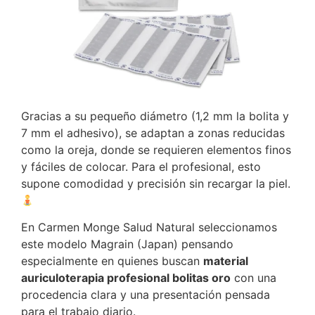
Gracias a su pequeño diámetro (1,2 mm la bolita y
7 mm el adhesivo), se adaptan a zonas reducidas
como la oreja, donde se requieren elementos finos
y fáciles de colocar. Para el profesional, esto
supone comodidad y precisión sin recargar la piel.
En Carmen Monge Salud Natural seleccionamos
este modelo Magrain (Japan) pensando
especialmente en quienes buscan
material
auriculoterapia profesional bolitas oro
con una
procedencia clara y una presentación pensada
para el trabajo diario.