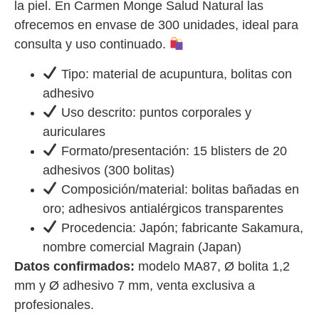
la piel. En Carmen Monge Salud Natural las
ofrecemos en envase de 300 unidades, ideal para
consulta y uso continuado.
Tipo: material de acupuntura, bolitas con
adhesivo
Uso descrito: puntos corporales y
auriculares
Formato/presentación: 15 blisters de 20
adhesivos (300 bolitas)
Composición/material: bolitas bañadas en
oro; adhesivos antialérgicos transparentes
Procedencia: Japón; fabricante Sakamura,
nombre comercial Magrain (Japan)
Datos confirmados:
modelo MA87, Ø bolita 1,2
mm y Ø adhesivo 7 mm, venta exclusiva a
profesionales.