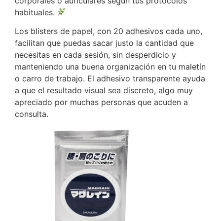
corporales o auriculares según tus protocolos
habituales.
Los blisters de papel, con 20 adhesivos cada uno,
facilitan que puedas sacar justo la cantidad que
necesitas en cada sesión, sin desperdicio y
manteniendo una buena organización en tu maletín
o carro de trabajo. El adhesivo transparente ayuda
a que el resultado visual sea discreto, algo muy
apreciado por muchas personas que acuden a
consulta.