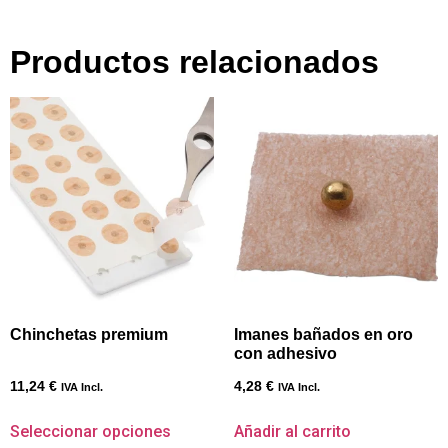
Productos relacionados
Chinchetas premium
Imanes bañados en oro
con adhesivo
11,24
€
4,28
€
IVA Incl.
IVA Incl.
Seleccionar opciones
Añadir al carrito