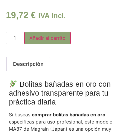
19,72
€
IVA Incl.
Añadir al carrito
Descripción
Bolitas bañadas en oro con
adhesivo transparente para tu
práctica diaria
Si buscas
comprar bolitas bañadas en oro
específicas para uso profesional, este modelo
MA87 de Magrain (Japan) es una opción muy