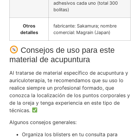
adhesivos cada uno (total 300
bolitas)
Otros
fabricante: Sakamura; nombre
detalles
comercial: Magrain (Japan)
Consejos de uso para este
material de acupuntura
Al tratarse de material específico de acupuntura y
auriculoterapia, te recomendamos que su uso lo
realice siempre un profesional formado, que
conozca la localización de los puntos corporales y
de la oreja y tenga experiencia en este tipo de
técnicas.
Algunos consejos generales:
Organiza los blisters en tu consulta para