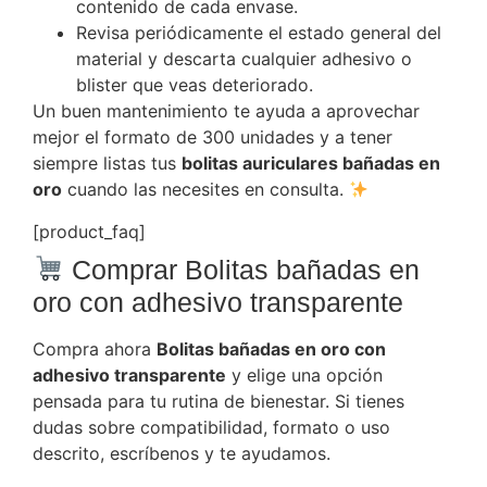
contenido de cada envase.
Revisa periódicamente el estado general del
material y descarta cualquier adhesivo o
blister que veas deteriorado.
Un buen mantenimiento te ayuda a aprovechar
mejor el formato de 300 unidades y a tener
siempre listas tus
bolitas auriculares bañadas en
oro
cuando las necesites en consulta.
[product_faq]
Comprar Bolitas bañadas en
oro con adhesivo transparente
Compra ahora
Bolitas bañadas en oro con
adhesivo transparente
y elige una opción
pensada para tu rutina de bienestar. Si tienes
dudas sobre compatibilidad, formato o uso
descrito, escríbenos y te ayudamos.