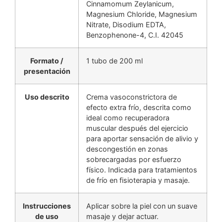
Cinnamomum Zeylanicum,
Magnesium Chloride, Magnesium
Nitrate, Disodium EDTA,
Benzophenone-4, C.I. 42045
Formato /
1 tubo de 200 ml
presentación
Uso descrito
Crema vasoconstrictora de
efecto extra frío, descrita como
ideal como recuperadora
muscular después del ejercicio
para aportar sensación de alivio y
descongestión en zonas
sobrecargadas por esfuerzo
físico. Indicada para tratamientos
de frío en fisioterapia y masaje.
Instrucciones
Aplicar sobre la piel con un suave
de uso
masaje y dejar actuar.