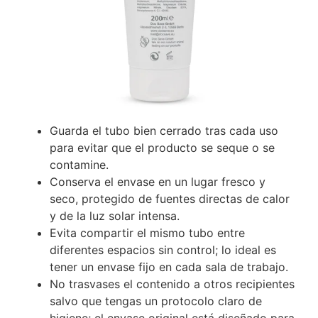
Guarda el tubo bien cerrado tras cada uso
para evitar que el producto se seque o se
contamine.
Conserva el envase en un lugar fresco y
seco, protegido de fuentes directas de calor
y de la luz solar intensa.
Evita compartir el mismo tubo entre
diferentes espacios sin control; lo ideal es
tener un envase fijo en cada sala de trabajo.
No trasvases el contenido a otros recipientes
salvo que tengas un protocolo claro de