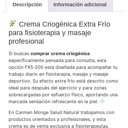
Descripción
Información adicional
Crema Criogénica Extra Frío
para fisioterapia y masaje
profesional
Si buscas
comprar crema criogénica
específicamente pensada para consulta, esta
opción FX5-200 está diseñada para acompañar tu
trabajo diario en fisioterapia, masaje y masaje
deportivo. Su efecto extra frío está descrito como
ideal para después del ejercicio y para zonas
sobrecargadas por esfuerzo físico, aportando una
marcada sensación refrescante en la piel.
En Carmen Monge Salud Natural trabajamos con
productos orientados a profesionales, y esta
crema es de venta exclusiva a fisioterapeutas,