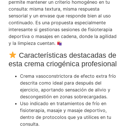
permite mantener un criterio homogéneo en tu
consulta: misma textura, misma respuesta
sensorial y un envase que responde bien al uso
continuado. Es una propuesta especialmente
interesante si gestionas sesiones de fisioterapia
deportiva o masajes en cadena, donde la agilidad
y la limpieza cuentan.
Características destacadas de
esta crema criogénica profesional
Crema vasoconstrictora de efecto extra frío
descrita como ideal para después del
ejercicio, aportando sensación de alivio y
descongestión en zonas sobrecargadas.
Uso indicado en tratamientos de frío en
fisioterapia, masaje y masaje deportivo,
dentro de protocolos que ya utilices en tu
consulta.