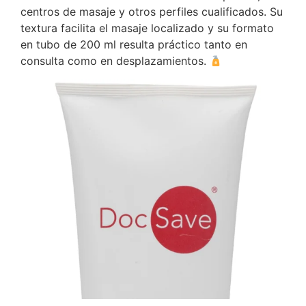
centros de masaje y otros perfiles cualificados. Su
textura facilita el masaje localizado y su formato
en tubo de 200 ml resulta práctico tanto en
consulta como en desplazamientos.