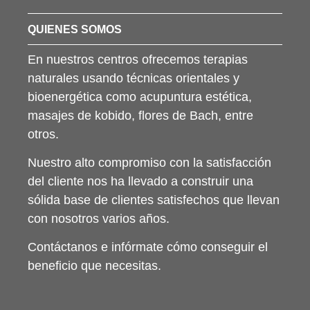
QUIENES SOMOS
En nuestros centros ofrecemos terapias
naturales usando técnicas orientales y
bioenergética como acupuntura estética,
masajes de kobido, flores de Bach, entre
otros.
Nuestro alto compromiso con la satisfacción
del cliente nos ha llevado a construir una
sólida base de clientes satisfechos que llevan
con nosotros varios años.
Contáctanos e infórmate cómo conseguir el
beneficio que necesitas.