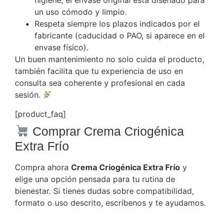
higiene; el envase original está diseñado para
un uso cómodo y limpio.
Respeta siempre los plazos indicados por el
fabricante (caducidad o PAO, si aparece en el
envase físico).
Un buen mantenimiento no solo cuida el producto,
también facilita que tu experiencia de uso en
consulta sea coherente y profesional en cada
sesión.
[product_faq]
Comprar Crema Criogénica
Extra Frío
Compra ahora
Crema Criogénica Extra Frío
y
elige una opción pensada para tu rutina de
bienestar. Si tienes dudas sobre compatibilidad,
formato o uso descrito, escríbenos y te ayudamos.