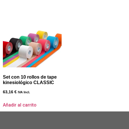
Set con 10 rollos de tape
kinesiológico CLASSIC
63,16
€
IVA Incl.
Añadir al carrito