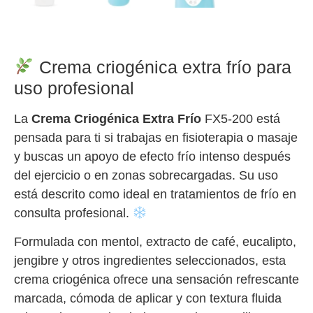
Crema criogénica extra frío para
uso profesional
La
Crema Criogénica Extra Frío
FX5-200 está
pensada para ti si trabajas en fisioterapia o masaje
y buscas un apoyo de efecto frío intenso después
del ejercicio o en zonas sobrecargadas. Su uso
está descrito como ideal en tratamientos de frío en
consulta profesional.
Formulada con mentol, extracto de café, eucalipto,
jengibre y otros ingredientes seleccionados, esta
crema criogénica ofrece una sensación refrescante
marcada, cómoda de aplicar y con textura fluida