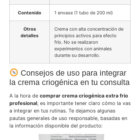
Contenido
1 envase (1 tubo de 200 ml)
Otros
Crema con alta concentración de
detalles
principios activos para efecto
frío. No se realizaron
experimentos con animales
durante su desarrollo.
Consejos de uso para integrar
la crema criogénica en tu consulta
A la hora de
comprar crema criogénica extra frío
profesional
, es importante tener claro cómo la vas
a integrar en tus rutinas. Te dejamos algunas
pautas generales de uso responsable, basadas en
la información disponible del producto: