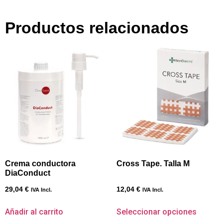
Productos relacionados
Crema conductora
Cross Tape. Talla M
DiaConduct
29,04
€
12,04
€
IVA Incl.
IVA Incl.
Añadir al carrito
Seleccionar opciones