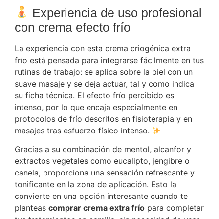
Experiencia de uso profesional
con crema efecto frío
La experiencia con esta crema criogénica extra
frío está pensada para integrarse fácilmente en tus
rutinas de trabajo: se aplica sobre la piel con un
suave masaje y se deja actuar, tal y como indica
su ficha técnica. El efecto frío percibido es
intenso, por lo que encaja especialmente en
protocolos de frío descritos en fisioterapia y en
masajes tras esfuerzo físico intenso.
Gracias a su combinación de mentol, alcanfor y
extractos vegetales como eucalipto, jengibre o
canela, proporciona una sensación refrescante y
tonificante en la zona de aplicación. Esto la
convierte en una opción interesante cuando te
planteas
comprar crema extra frío
para completar