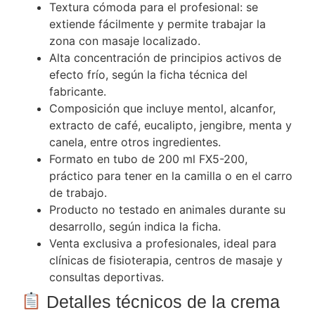
Textura cómoda para el profesional: se
extiende fácilmente y permite trabajar la
zona con masaje localizado.
Alta concentración de principios activos de
efecto frío, según la ficha técnica del
fabricante.
Composición que incluye mentol, alcanfor,
extracto de café, eucalipto, jengibre, menta y
canela, entre otros ingredientes.
Formato en tubo de 200 ml FX5-200,
práctico para tener en la camilla o en el carro
de trabajo.
Producto no testado en animales durante su
desarrollo, según indica la ficha.
Venta exclusiva a profesionales, ideal para
clínicas de fisioterapia, centros de masaje y
consultas deportivas.
Detalles técnicos de la crema