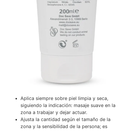
Aplica siempre sobre piel limpia y seca,
siguiendo la indicación: masaje suave en la
zona a trabajar y dejar actuar.
Ajusta la cantidad según el tamaño de la
zona y la sensibilidad de la persona; es