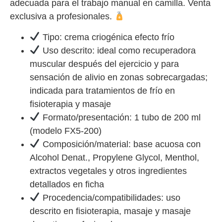
adecuada para el trabajo manual en camilla. Venta
exclusiva a profesionales.
Tipo: crema criogénica efecto frío
Uso descrito: ideal como recuperadora
muscular después del ejercicio y para
sensación de alivio en zonas sobrecargadas;
indicada para tratamientos de frío en
fisioterapia y masaje
Formato/presentación: 1 tubo de 200 ml
(modelo FX5-200)
Composición/material: base acuosa con
Alcohol Denat., Propylene Glycol, Menthol,
extractos vegetales y otros ingredientes
detallados en ficha
Procedencia/compatibilidades: uso
descrito en fisioterapia, masaje y masaje