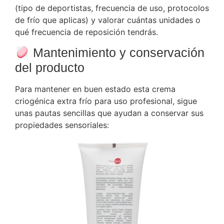
(tipo de deportistas, frecuencia de uso, protocolos
de frío que aplicas) y valorar cuántas unidades o
qué frecuencia de reposición tendrás.
Mantenimiento y conservación
del producto
Para mantener en buen estado esta crema
criogénica extra frío para uso profesional, sigue
unas pautas sencillas que ayudan a conservar sus
propiedades sensoriales: