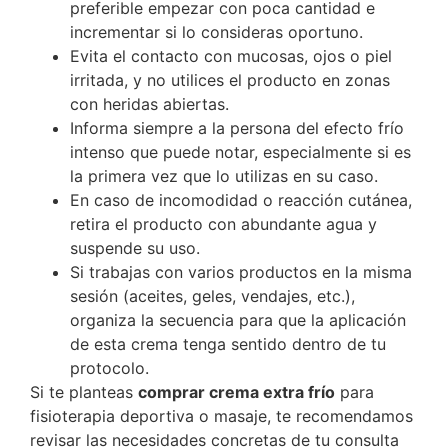
preferible empezar con poca cantidad e
incrementar si lo consideras oportuno.
Evita el contacto con mucosas, ojos o piel
irritada, y no utilices el producto en zonas
con heridas abiertas.
Informa siempre a la persona del efecto frío
intenso que puede notar, especialmente si es
la primera vez que lo utilizas en su caso.
En caso de incomodidad o reacción cutánea,
retira el producto con abundante agua y
suspende su uso.
Si trabajas con varios productos en la misma
sesión (aceites, geles, vendajes, etc.),
organiza la secuencia para que la aplicación
de esta crema tenga sentido dentro de tu
protocolo.
Si te planteas
comprar crema extra frío
para
fisioterapia deportiva o masaje, te recomendamos
revisar las necesidades concretas de tu consulta