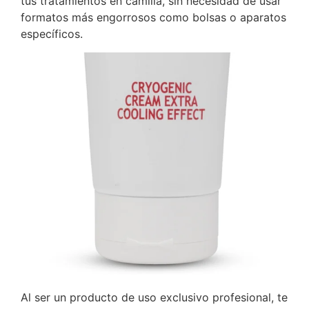
tus tratamientos en camilla, sin necesidad de usar
formatos más engorrosos como bolsas o aparatos
específicos.
Al ser un producto de uso exclusivo profesional, te