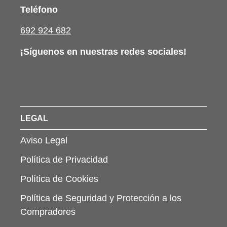
Teléfono
692 924 682
¡Síguenos en nuestras redes sociales!
LEGAL
Aviso Legal
Política de Privacidad
Política de Cookies
Política de Seguridad y Protección a los
Compradores