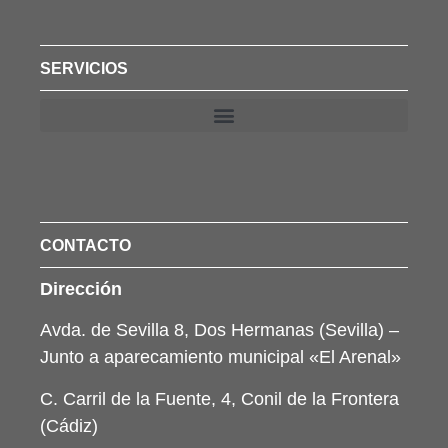
SERVICIOS
CONTACTO
Dirección
Avda. de Sevilla 8, Dos Hermanas (Sevilla) –
Junto a aparecamiento municipal «El Arenal»
C. Carril de la Fuente, 4, Conil de la Frontera
(Cádiz)