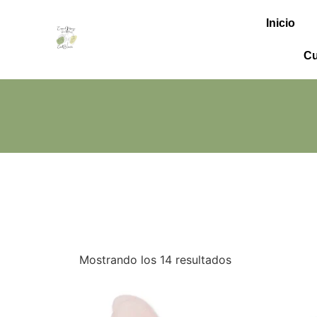
contenido
Inicio
Cu
Mostrando los 14 resultados