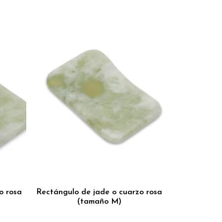
o rosa
Rectángulo de jade o cuarzo rosa
(tamaño M)