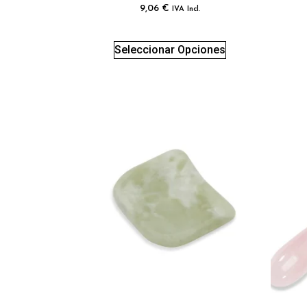
9,06
€
IVA Incl.
Seleccionar Opciones