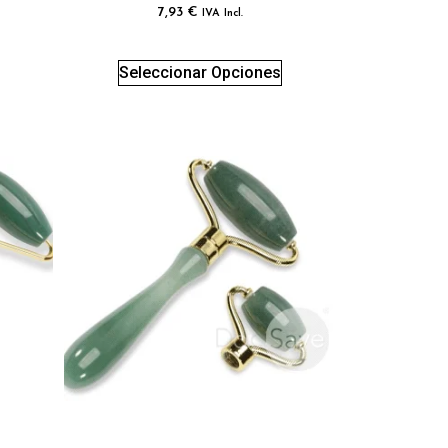
7,93
€
IVA Incl.
Seleccionar Opciones