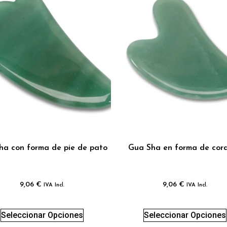
ha con forma de pie de pato
Gua Sha en forma de cor
9,06
€
9,06
€
IVA Incl.
IVA Incl.
Seleccionar Opciones
Seleccionar Opciones