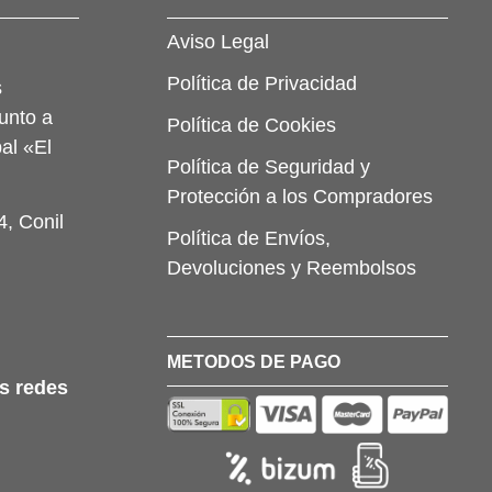
Aviso Legal
Política de Privacidad
s
unto a
Política de Cookies
al «El
Política de Seguridad y
Protección a los Compradores
4, Conil
Política de Envíos,
Devoluciones y Reembolsos
METODOS DE PAGO
s redes