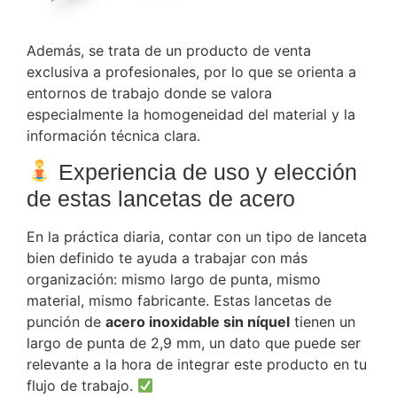
Además, se trata de un producto de venta
exclusiva a profesionales, por lo que se orienta a
entornos de trabajo donde se valora
especialmente la homogeneidad del material y la
información técnica clara.
Experiencia de uso y elección
de estas lancetas de acero
En la práctica diaria, contar con un tipo de lanceta
bien definido te ayuda a trabajar con más
organización: mismo largo de punta, mismo
material, mismo fabricante. Estas lancetas de
punción de
acero inoxidable sin níquel
tienen un
largo de punta de 2,9 mm, un dato que puede ser
relevante a la hora de integrar este producto en tu
flujo de trabajo.