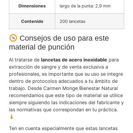
Dimensiones
largo de la punta: 2,9 mm
Contenido
200 lancetas
Consejos de uso para este
material de punción
Al tratarse de
lancetas de acero inoxidable
para
extracción de sangre y de venta exclusiva a
profesionales, es importante que su uso se integre
dentro de protocolos adecuados a tu ámbito de
trabajo. Desde Carmen Monge Bienestar Natural
recomendamos que este tipo de material se utilice
siempre siguiendo las indicaciones del fabricante y
las normativas que correspondan en tu práctica.
Ten en cuenta especialmente que estas lancetas