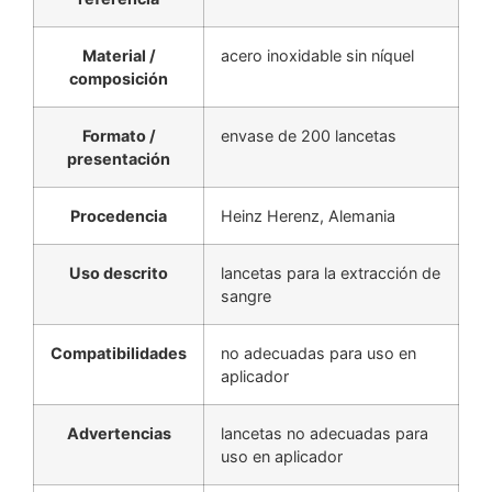
Material /
acero inoxidable sin níquel
composición
Formato /
envase de 200 lancetas
presentación
Procedencia
Heinz Herenz, Alemania
Uso descrito
lancetas para la extracción de
sangre
Compatibilidades
no adecuadas para uso en
aplicador
Advertencias
lancetas no adecuadas para
uso en aplicador