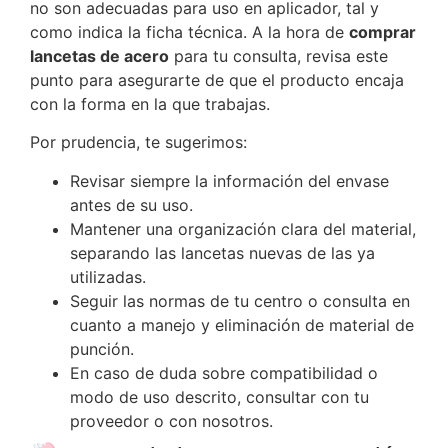
no son adecuadas para uso en aplicador, tal y
como indica la ficha técnica. A la hora de
comprar
lancetas de acero
para tu consulta, revisa este
punto para asegurarte de que el producto encaja
con la forma en la que trabajas.
Por prudencia, te sugerimos:
Revisar siempre la información del envase
antes de su uso.
Mantener una organización clara del material,
separando las lancetas nuevas de las ya
utilizadas.
Seguir las normas de tu centro o consulta en
cuanto a manejo y eliminación de material de
punción.
En caso de duda sobre compatibilidad o
modo de uso descrito, consultar con tu
proveedor o con nosotros.