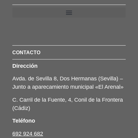
CONTACTO
Dirección
Avda. de Sevilla 8, Dos Hermanas (Sevilla) –
Junto a aparecamiento municipal «El Arenal»
C. Carril de la Fuente, 4, Conil de la Frontera
(Cádiz)
Teléfono
692 924 682