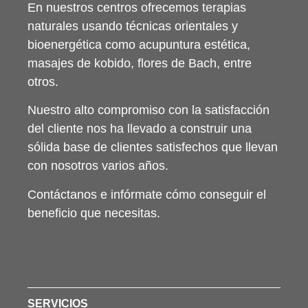
En nuestros centros ofrecemos terapias
naturales usando técnicas orientales y
bioenergética como acupuntura estética,
masajes de kobido, flores de Bach, entre
otros.
Nuestro alto compromiso con la satisfacción
del cliente nos ha llevado a construir una
sólida base de clientes satisfechos que llevan
con nosotros varios años.
Contáctanos e infórmate cómo conseguir el
beneficio que necesitas.
SERVICIOS