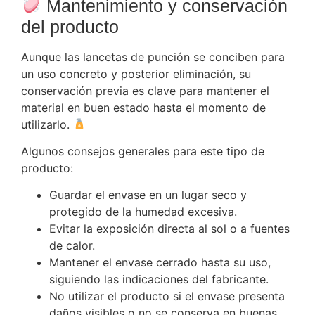
Mantenimiento y conservación
del producto
Aunque las lancetas de punción se conciben para
un uso concreto y posterior eliminación, su
conservación previa es clave para mantener el
material en buen estado hasta el momento de
utilizarlo.
Algunos consejos generales para este tipo de
producto:
Guardar el envase en un lugar seco y
protegido de la humedad excesiva.
Evitar la exposición directa al sol o a fuentes
de calor.
Mantener el envase cerrado hasta su uso,
siguiendo las indicaciones del fabricante.
No utilizar el producto si el envase presenta
daños visibles o no se conserva en buenas