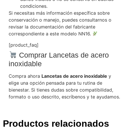
condiciones.
Si necesitas más información específica sobre
conservación o manejo, puedes consultarnos o
revisar la documentación del fabricante
correspondiente a este modelo NN16.
[product_faq]
Comprar Lancetas de acero
inoxidable
Compra ahora
Lancetas de acero inoxidable
y
elige una opción pensada para tu rutina de
bienestar. Si tienes dudas sobre compatibilidad,
formato o uso descrito, escríbenos y te ayudamos.
Productos relacionados