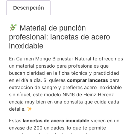
Descripción
Material de punción
profesional: lancetas de acero
inoxidable
En Carmen Monge Bienestar Natural te ofrecemos
un material pensado para profesionales que
buscan claridad en la ficha técnica y practicidad
en el día a día. Si quieres
comprar lancetas
para
extracción de sangre y prefieres acero inoxidable
sin níquel, este modelo NN16 de Heinz Herenz
encaja muy bien en una consulta que cuida cada
detalle.
Estas
lancetas de acero inoxidable
vienen en un
envase de 200 unidades, lo que te permite