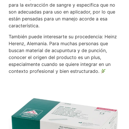
para la extracción de sangre y especifica que no
son adecuadas para uso en aplicador, por lo que
están pensadas para un manejo acorde a esa
característica.
También puede interesarte su procedencia: Heinz
Herenz, Alemania. Para muchas personas que
buscan material de acupuntura y de punción,
conocer el origen del producto es un plus,
especialmente cuando se quiere integrar en un
contexto profesional y bien estructurado.