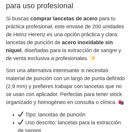
para uso profesional
Si buscas
comprar lancetas de acero
para tu
práctica profesional, este envase de 200 unidades
de Heinz Herenz es una opción práctica y clara:
lancetas de punción de
acero inoxidable sin
níquel
, diseñadas para la extracción de sangre y
de venta exclusiva a profesionales.
Son una alternativa interesante si necesitas
material de punción con un largo de punta definido
(2,9 mm) y prefieres trabajar con lancetas que no
se usan con aplicador. Perfectas para tener stock
organizado y homogéneo en consulta o clínica.
Tipo: lancetas de punción
Uso descrito: lancetas para la extracción
de sangre