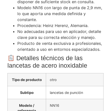
disponer de suficiente stock en consulta.
Modelo NN16 con largo de punta de 2,9 mm,
lo que aporta una medida definida y
constante.
Procedencia: Heinz Herenz, Alemania.
No adecuadas para uso en aplicador, detalle
clave para su correcta elección y manejo.
Producto de venta exclusiva a profesionales,
orientado a uso en entornos especializados.
Detalles técnicos de las
lancetas de acero inoxidable
Tipo de producto
otro
Subtipo
lancetas de punción
Modelo /
NN16
referencia