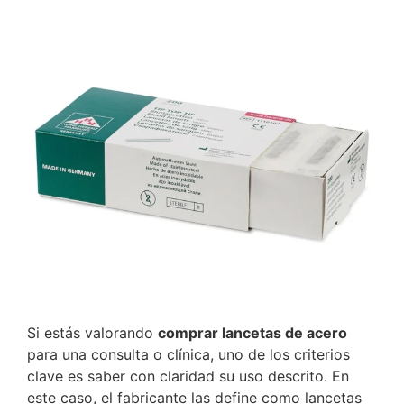
Si estás valorando
comprar lancetas de acero
para una consulta o clínica, uno de los criterios
clave es saber con claridad su uso descrito. En
este caso, el fabricante las define como lancetas