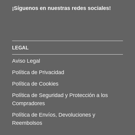
¡Síguenos en nuestras redes sociales!
LEGAL
Aviso Legal
Política de Privacidad
Política de Cookies
Política de Seguridad y Protección a los
Compradores
Política de Envíos, Devoluciones y
Reembolsos