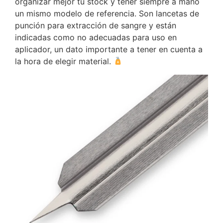
organizar mejor tu stock y tener siempre a mano
un mismo modelo de referencia. Son lancetas de
punción para extracción de sangre y están
indicadas como no adecuadas para uso en
aplicador, un dato importante a tener en cuenta a
la hora de elegir material.