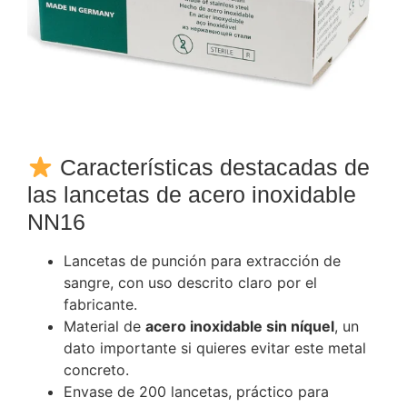
Características destacadas de
las lancetas de acero inoxidable
NN16
Lancetas de punción para extracción de
sangre, con uso descrito claro por el
fabricante.
Material de
acero inoxidable sin níquel
, un
dato importante si quieres evitar este metal
concreto.
Envase de 200 lancetas, práctico para