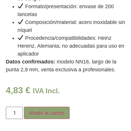
Formato/presentación: envase de 200
lancetas
Composición/material: acero inoxidable sin
níquel
Procedencia/compatibilidades: Heinz
Herenz, Alemania; no adecuadas para uso en
aplicador
Datos confirmados:
modelo NN16, largo de la
punta 2,9 mm, venta exclusiva a profesionales.
4,83
€
IVA Incl.
Añadir al carrito