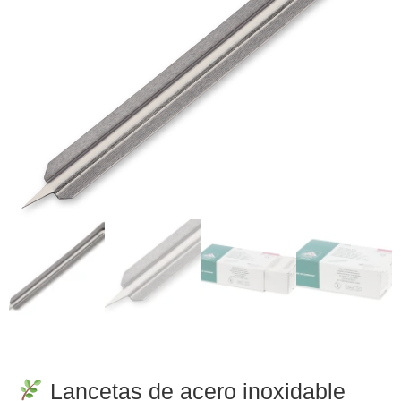
Lancetas de acero inoxidable