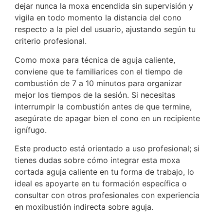
dejar nunca la moxa encendida sin supervisión y
vigila en todo momento la distancia del cono
respecto a la piel del usuario, ajustando según tu
criterio profesional.
Como moxa para técnica de aguja caliente,
conviene que te familiarices con el tiempo de
combustión de 7 a 10 minutos para organizar
mejor los tiempos de la sesión. Si necesitas
interrumpir la combustión antes de que termine,
asegúrate de apagar bien el cono en un recipiente
ignífugo.
Este producto está orientado a uso profesional; si
tienes dudas sobre cómo integrar esta moxa
cortada aguja caliente en tu forma de trabajo, lo
ideal es apoyarte en tu formación específica o
consultar con otros profesionales con experiencia
en moxibustión indirecta sobre aguja.