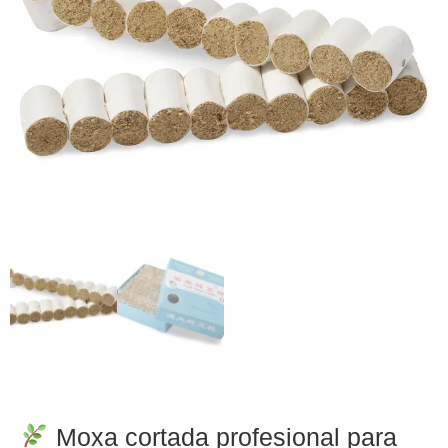
Moxa cortada profesional para