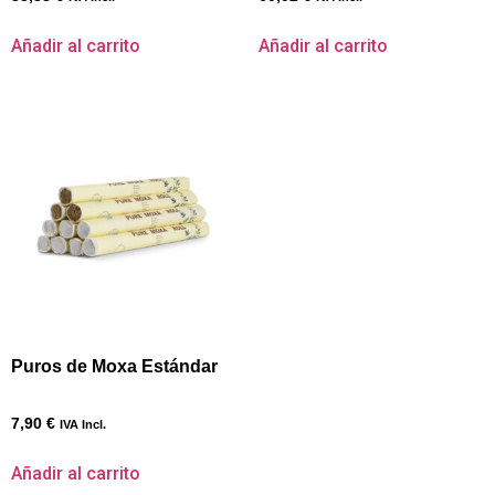
Añadir al carrito
Añadir al carrito
Puros de Moxa Estándar
7,90
€
IVA Incl.
Añadir al carrito