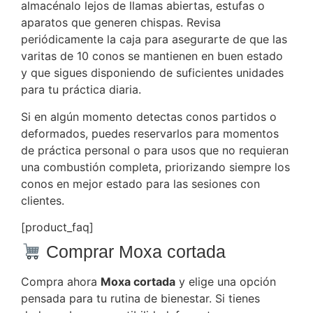
almacénalo lejos de llamas abiertas, estufas o
aparatos que generen chispas. Revisa
periódicamente la caja para asegurarte de que las
varitas de 10 conos se mantienen en buen estado
y que sigues disponiendo de suficientes unidades
para tu práctica diaria.
Si en algún momento detectas conos partidos o
deformados, puedes reservarlos para momentos
de práctica personal o para usos que no requieran
una combustión completa, priorizando siempre los
conos en mejor estado para las sesiones con
clientes.
[product_faq]
Comprar Moxa cortada
Compra ahora
Moxa cortada
y elige una opción
pensada para tu rutina de bienestar. Si tienes