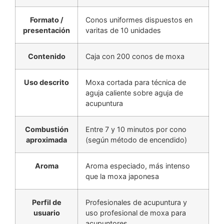
Formato /
Conos uniformes dispuestos en
presentación
varitas de 10 unidades
Contenido
Caja con 200 conos de moxa
Uso descrito
Moxa cortada para técnica de
aguja caliente sobre aguja de
acupuntura
Combustión
Entre 7 y 10 minutos por cono
aproximada
(según método de encendido)
Aroma
Aroma especiado, más intenso
que la moxa japonesa
Perfil de
Profesionales de acupuntura y
usuario
uso profesional de moxa para
acupuntores