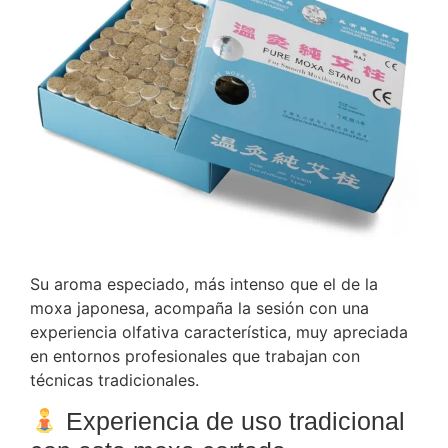
Su aroma especiado, más intenso que el de la
moxa japonesa, acompaña la sesión con una
experiencia olfativa característica, muy apreciada
en entornos profesionales que trabajan con
técnicas tradicionales.
Experiencia de uso tradicional