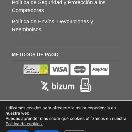
Política de Seguridad y Protección a los
Compradores
Política de Envíos, Devoluciones y
Reembolsos
METODOS DE PAGO
Utilizamos cookies para ofrecerte la mejor experiencia en
nuestra web.
Puedes aprender más sobre qué cookies utilizamos en nuestra
Política de cookies.