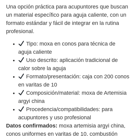
Una opción práctica para acupuntores que buscan
un material específico para aguja caliente, con un
formato estándar y fácil de integrar en la rutina
profesional.
Tipo: moxa en conos para técnica de
aguja caliente
Uso descrito: aplicación tradicional de
calor sobre la aguja
Formato/presentación: caja con 200 conos
en varitas de 10
Composición/material: moxa de Artemisia
argyi china
Procedencia/compatibilidades: para
acupuntores y uso profesional
Datos confirmados:
moxa artemisia argyi china,
conos uniformes en varitas de 10, combustión