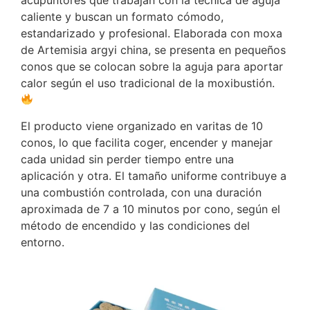
caliente y buscan un formato cómodo,
estandarizado y profesional. Elaborada con moxa
de Artemisia argyi china, se presenta en pequeños
conos que se colocan sobre la aguja para aportar
calor según el uso tradicional de la moxibustión.
El producto viene organizado en varitas de 10
conos, lo que facilita coger, encender y manejar
cada unidad sin perder tiempo entre una
aplicación y otra. El tamaño uniforme contribuye a
una combustión controlada, con una duración
aproximada de 7 a 10 minutos por cono, según el
método de encendido y las condiciones del
entorno.