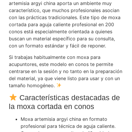
artemisia argyi china aporta un ambiente muy
característico, que muchos profesionales asocian
con las prácticas tradicionales. Este tipo de moxa
cortada para aguja caliente profesional en 200
conos está especialmente orientada a quienes
buscan un material específico para su consulta,
con un formato estándar y fácil de reponer.
Si trabajas habitualmente con moxa para
acupuntores, este modelo en conos te permite
centrarse en la sesión y no tanto en la preparación
del material, ya que viene listo para usar y con un
tamaño homogéneo.
Características destacadas de
la moxa cortada en conos
Moxa artemisia argyi china en formato
profesional para técnica de aguja caliente.