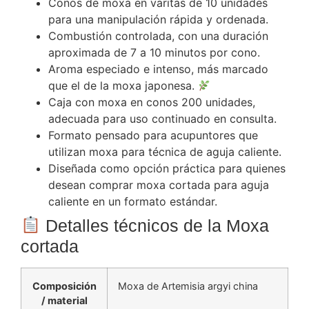
Conos de moxa en varitas de 10 unidades
para una manipulación rápida y ordenada.
Combustión controlada, con una duración
aproximada de 7 a 10 minutos por cono.
Aroma especiado e intenso, más marcado
que el de la moxa japonesa.
Caja con moxa en conos 200 unidades,
adecuada para uso continuado en consulta.
Formato pensado para acupuntores que
utilizan moxa para técnica de aguja caliente.
Diseñada como opción práctica para quienes
desean comprar moxa cortada para aguja
caliente en un formato estándar.
Detalles técnicos de la Moxa
cortada
Composición
Moxa de Artemisia argyi china
/ material