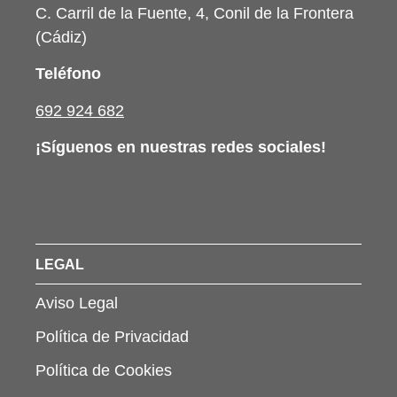
C. Carril de la Fuente, 4, Conil de la Frontera
(Cádiz)
Teléfono
692 924 682
¡Síguenos en nuestras redes sociales!
LEGAL
Aviso Legal
Política de Privacidad
Política de Cookies