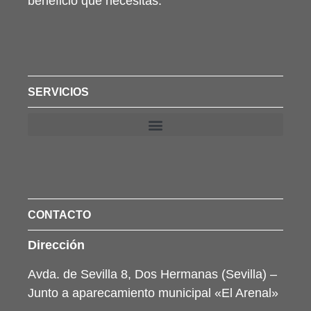
beneficio que necesitas.
SERVICIOS
CONTACTO
Dirección
Avda. de Sevilla 8, Dos Hermanas (Sevilla) –
Junto a aparecamiento municipal «El Arenal»