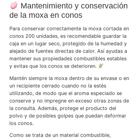
Mantenimiento y conservación
de la moxa en conos
Para conservar correctamente la moxa cortada en
conos 200 unidades, es recomendable guardar la
caja en un lugar seco, protegido de la humedad y
alejado de fuentes directas de calor. Así ayudas a
mantener sus propiedades combustibles estables
y evitas que los conos se deterioren.
Mantén siempre la moxa dentro de su envase o en
un recipiente cerrado cuando no la estés
utilizando, de modo que el aroma especiado se
conserve y no impregne en exceso otras zonas de
la consulta. Además, protege el producto del
polvo y de posibles golpes que puedan deformar
los conos.
Como se trata de un material combustible,