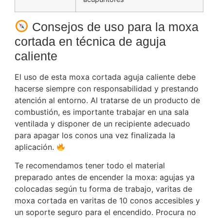
Consejos de uso para la moxa
cortada en técnica de aguja
caliente
El uso de esta moxa cortada aguja caliente debe
hacerse siempre con responsabilidad y prestando
atención al entorno. Al tratarse de un producto de
combustión, es importante trabajar en una sala
ventilada y disponer de un recipiente adecuado
para apagar los conos una vez finalizada la
aplicación.
Te recomendamos tener todo el material
preparado antes de encender la moxa: agujas ya
colocadas según tu forma de trabajo, varitas de
moxa cortada en varitas de 10 conos accesibles y
un soporte seguro para el encendido. Procura no