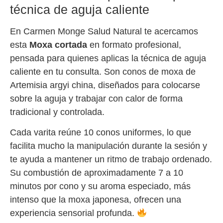
técnica de aguja caliente
En Carmen Monge Salud Natural te acercamos
esta
Moxa cortada
en formato profesional,
pensada para quienes aplicas la técnica de aguja
caliente en tu consulta. Son conos de moxa de
Artemisia argyi china, diseñados para colocarse
sobre la aguja y trabajar con calor de forma
tradicional y controlada.
Cada varita reúne 10 conos uniformes, lo que
facilita mucho la manipulación durante la sesión y
te ayuda a mantener un ritmo de trabajo ordenado.
Su combustión de aproximadamente 7 a 10
minutos por cono y su aroma especiado, más
intenso que la moxa japonesa, ofrecen una
experiencia sensorial profunda.