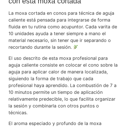
con esta moxa cortada
La moxa cortada en conos para técnica de aguja
caliente está pensada para integrarse de forma
fluida en tu rutina como acupuntor. Cada varita de
10 unidades ayuda a tener siempre a mano el
material necesario, sin tener que ir separando o
recortando durante la sesión.
El uso descrito de esta moxa profesional para
aguja caliente consiste en colocar el cono sobre la
aguja para aplicar calor de manera localizada,
siguiendo la forma de trabajo que cada
profesional haya aprendido. La combustión de 7 a
10 minutos permite un tiempo de aplicación
relativamente predecible, lo que facilita organizar
la sesión y combinarla con otros puntos o
técnicas.
El aroma especiado y profundo de la moxa