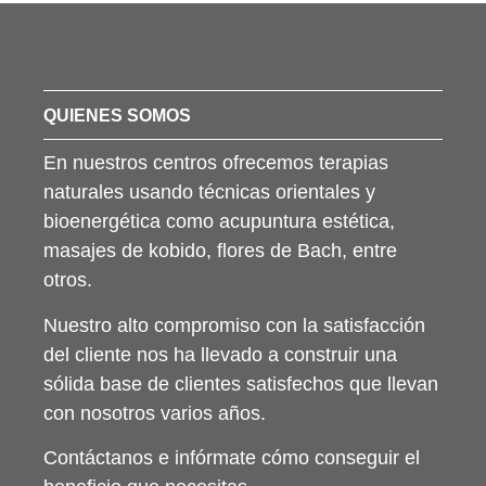
QUIENES SOMOS
En nuestros centros ofrecemos terapias
naturales usando técnicas orientales y
bioenergética como acupuntura estética,
masajes de kobido, flores de Bach, entre
otros.
Nuestro alto compromiso con la satisfacción
del cliente nos ha llevado a construir una
sólida base de clientes satisfechos que llevan
con nosotros varios años.
Contáctanos e infórmate cómo conseguir el