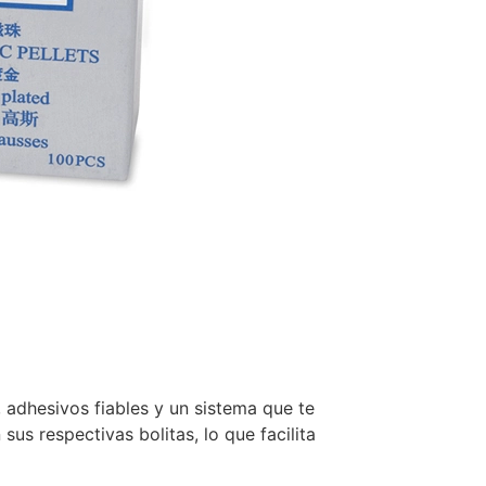
 adhesivos fiables y un sistema que te
us respectivas bolitas, lo que facilita