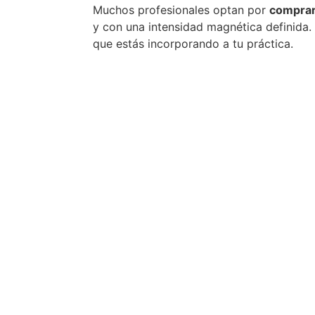
Muchos profesionales optan por
comprar
y con una intensidad magnética definida.
que estás incorporando a tu práctica.