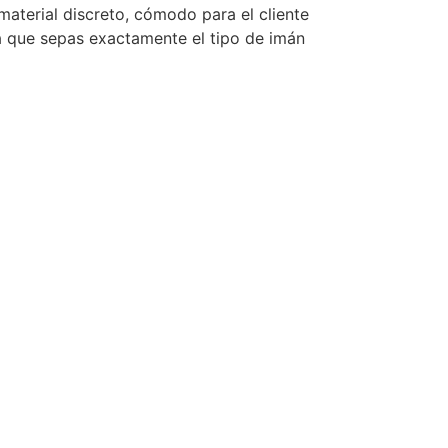
terial discreto, cómodo para el cliente
ra que sepas exactamente el tipo de imán