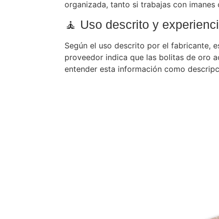
organizada, tanto si trabajas con imanes
🧘 Uso descrito y experienc
Según el uso descrito por el fabricante, 
proveedor indica que las bolitas de oro 
entender esta información como descripci