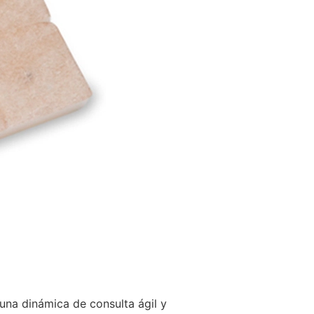
na dinámica de consulta ágil y