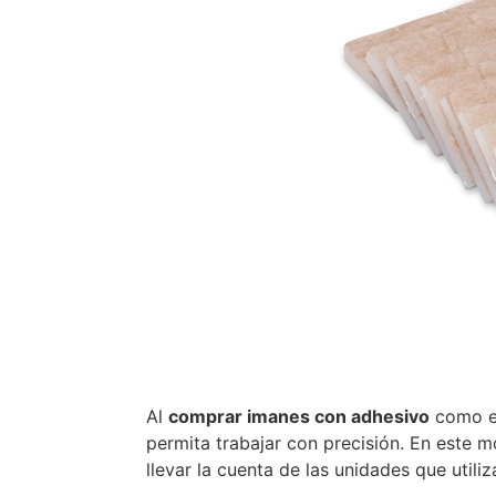
Al
comprar imanes con adhesivo
como es
permita trabajar con precisión. En este m
llevar la cuenta de las unidades que util