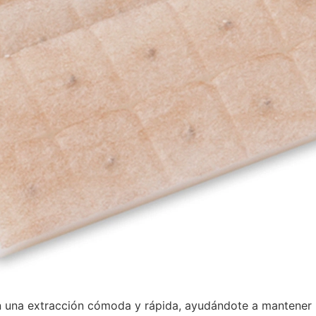
n una extracción cómoda y rápida, ayudándote a mantener u