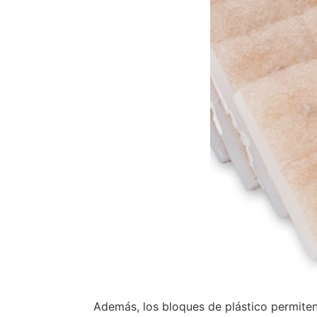
Además, los bloques de plástico permite