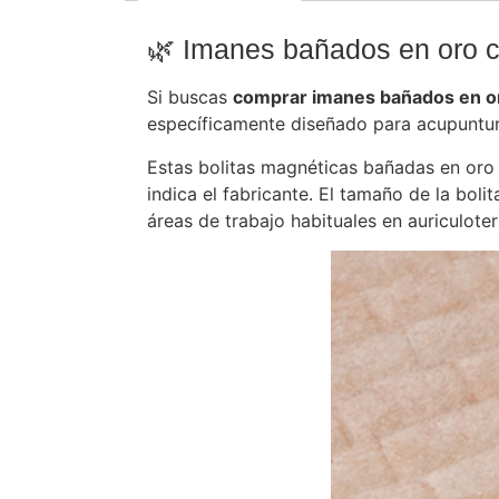
🌿 Imanes bañados en oro co
Si buscas
comprar imanes bañados en o
específicamente diseñado para acupuntura
Estas bolitas magnéticas bañadas en oro 
indica el fabricante. El tamaño de la bol
áreas de trabajo habituales en auriculoter