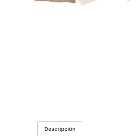
Descripción