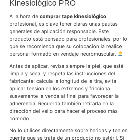
Kinesiológico PRO
A la hora de
comprar tape kinesiológico
profesional, es clave tener claras unas pautas
generales de aplicación responsable. Este
producto está pensado para profesionales, por lo
que se recomienda que su colocación la realice
personal formado en vendaje neuromuscular.
Antes de aplicar, revisa siempre la piel, que esté
limpia y seca, y respeta las instrucciones del
fabricante: calcula la longitud de la tira, evita
aplicar tensión en los extremos y fricciona
suavemente la venda al final para favorecer la
adherencia. Recuerda también retirarla en la
dirección del vello para hacer el proceso más
cómodo.
No lo utilices directamente sobre heridas y ten en
cuenta que se trata de un producto no estéril. Si