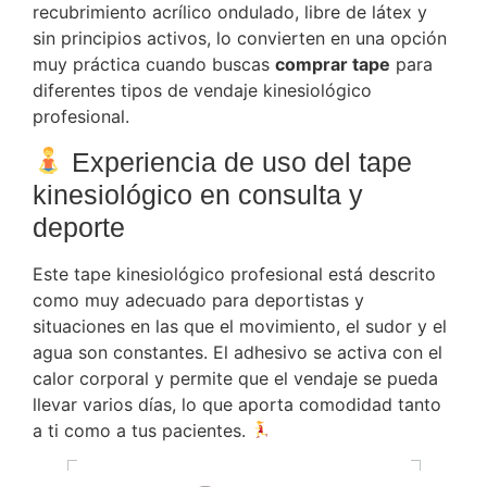
recubrimiento acrílico ondulado, libre de látex y
sin principios activos, lo convierten en una opción
muy práctica cuando buscas
comprar tape
para
diferentes tipos de vendaje kinesiológico
profesional.
Experiencia de uso del tape
kinesiológico en consulta y
deporte
Este tape kinesiológico profesional está descrito
como muy adecuado para deportistas y
situaciones en las que el movimiento, el sudor y el
agua son constantes. El adhesivo se activa con el
calor corporal y permite que el vendaje se pueda
llevar varios días, lo que aporta comodidad tanto
a ti como a tus pacientes.