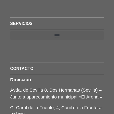
SERVICIOS
CONTACTO
Dirección
Avda. de Sevilla 8, Dos Hermanas (Sevilla) –
Junto a aparecamiento municipal «El Arenal»
C. Carril de la Fuente, 4, Conil de la Frontera