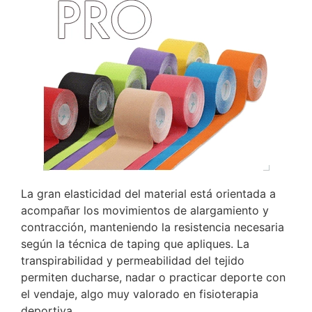
La gran elasticidad del material está orientada a
acompañar los movimientos de alargamiento y
contracción, manteniendo la resistencia necesaria
según la técnica de taping que apliques. La
transpirabilidad y permeabilidad del tejido
permiten ducharse, nadar o practicar deporte con
el vendaje, algo muy valorado en fisioterapia
deportiva.