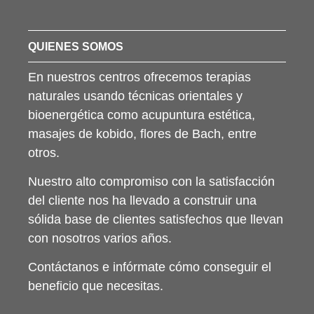
QUIENES SOMOS
En nuestros centros ofrecemos terapias
naturales usando técnicas orientales y
bioenergética como acupuntura estética,
masajes de kobido, flores de Bach, entre
otros.
Nuestro alto compromiso con la satisfacción
del cliente nos ha llevado a construir una
sólida base de clientes satisfechos que llevan
con nosotros varios años.
Contáctanos e infórmate cómo conseguir el
beneficio que necesitas.