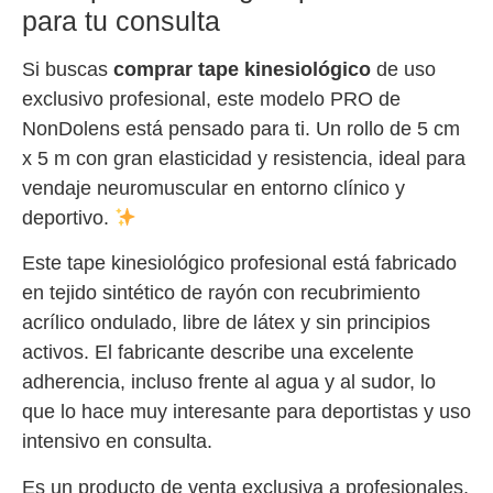
para tu consulta
Si buscas
comprar tape kinesiológico
de uso
exclusivo profesional, este modelo PRO de
NonDolens está pensado para ti. Un rollo de 5 cm
x 5 m con gran elasticidad y resistencia, ideal para
vendaje neuromuscular en entorno clínico y
deportivo.
Este tape kinesiológico profesional está fabricado
en tejido sintético de rayón con recubrimiento
acrílico ondulado, libre de látex y sin principios
activos. El fabricante describe una excelente
adherencia, incluso frente al agua y al sudor, lo
que lo hace muy interesante para deportistas y uso
intensivo en consulta.
Es un producto de venta exclusiva a profesionales,