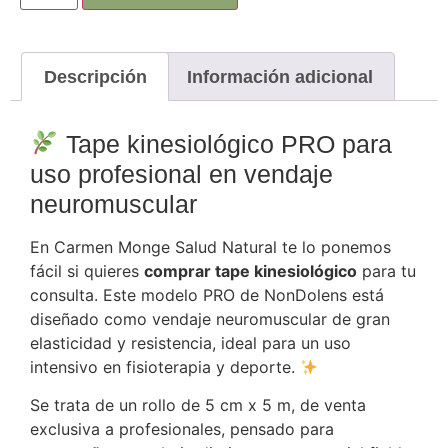
Descripción
Información adicional
Tape kinesiológico PRO para
uso profesional en vendaje
neuromuscular
En Carmen Monge Salud Natural te lo ponemos
fácil si quieres
comprar tape kinesiológico
para tu
consulta. Este modelo PRO de NonDolens está
diseñado como vendaje neuromuscular de gran
elasticidad y resistencia, ideal para un uso
intensivo en fisioterapia y deporte.
Se trata de un rollo de 5 cm x 5 m, de venta
exclusiva a profesionales, pensado para