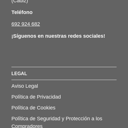
(Cádiz)
Teléfono
692 924 682
¡Síguenos en nuestras redes sociales!
LEGAL
Aviso Legal
Política de Privacidad
Política de Cookies
Política de Seguridad y Protección a los
Compradores