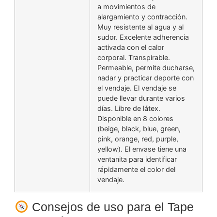
a movimientos de
alargamiento y contracción.
Muy resistente al agua y al
sudor. Excelente adherencia
activada con el calor
corporal. Transpirable.
Permeable, permite ducharse,
nadar y practicar deporte con
el vendaje. El vendaje se
puede llevar durante varios
días. Libre de látex.
Disponible en 8 colores
(beige, black, blue, green,
pink, orange, red, purple,
yellow). El envase tiene una
ventanita para identificar
rápidamente el color del
vendaje.
Consejos de uso para el Tape