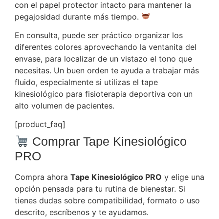
con el papel protector intacto para mantener la
pegajosidad durante más tiempo.
En consulta, puede ser práctico organizar los
diferentes colores aprovechando la ventanita del
envase, para localizar de un vistazo el tono que
necesitas. Un buen orden te ayuda a trabajar más
fluido, especialmente si utilizas el tape
kinesiológico para fisioterapia deportiva con un
alto volumen de pacientes.
[product_faq]
Comprar Tape Kinesiológico
PRO
Compra ahora
Tape Kinesiológico PRO
y elige una
opción pensada para tu rutina de bienestar. Si
tienes dudas sobre compatibilidad, formato o uso
descrito, escríbenos y te ayudamos.