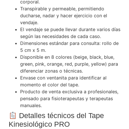
corporal.
Transpirable y permeable, permitiendo
ducharse, nadar y hacer ejercicio con el
vendaje.
El vendaje se puede llevar durante varios días
según las necesidades de cada caso.
Dimensiones estándar para consulta: rollo de
5 cm x 5 m.
Disponible en 8 colores (beige, black, blue,
green, pink, orange, red, purple, yellow) para
diferenciar zonas o técnicas.
Envase con ventanita para identificar al
momento el color del tape.
Producto de venta exclusiva a profesionales,
pensado para fisioterapeutas y terapeutas
manuales.
Detalles técnicos del Tape
Kinesiológico PRO