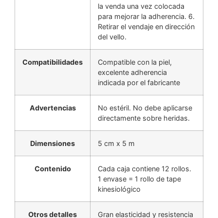
la venda una vez colocada
para mejorar la adherencia. 6.
Retirar el vendaje en dirección
del vello.
Compatibilidades
Compatible con la piel,
excelente adherencia
indicada por el fabricante
Advertencias
No estéril. No debe aplicarse
directamente sobre heridas.
Dimensiones
5 cm x 5 m
Contenido
Cada caja contiene 12 rollos.
1 envase = 1 rollo de tape
kinesiológico
Otros detalles
Gran elasticidad y resistencia