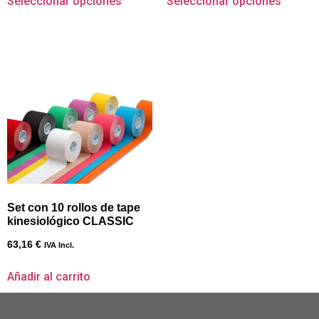
Seleccionar opciones
Seleccionar opciones
Set con 10 rollos de tape
kinesiológico CLASSIC
63,16
€
IVA Incl.
Añadir al carrito