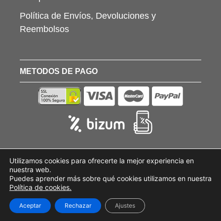
Política de Envíos, Devoluciones y
Reembolsos
METODOS DE PAGO
Utilizamos cookies para ofrecerte la mejor experiencia en
nuestra web.
Puedes aprender más sobre qué cookies utilizamos en nuestra
Política de cookies.
Aceptar
Rechazar
Ajustes