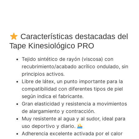
Características destacadas del
Tape Kinesiológico PRO
Tejido sintético de rayón (viscosa) con
recubrimiento/acabado acrílico ondulado, sin
principios activos.
Libre de látex, un punto importante para la
compatibilidad con diferentes tipos de piel
según indica el fabricante.
Gran elasticidad y resistencia a movimientos
de alargamiento y contracción.
Muy resistente al agua y al sudor, ideal para
uso deportivo y diario.
Adherencia excelente activada por el calor