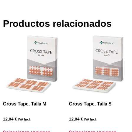
Productos relacionados
Cross Tape. Talla M
Cross Tape. Talla S
12,04
€
12,04
€
IVA Incl.
IVA Incl.