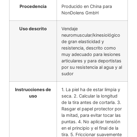
Procedencia
Producido en China para
NonDolens GmbH
Uso descrito
Vendaje
neuromuscular/kinesiológico
de gran elasticidad y
resistencia, descrito como
muy adecuado para lesiones
articulares y para deportistas
por su resistencia al agua y al
sudor
Instrucciones de
1. La piel ha de estar limpia y
uso
seca. 2. Calcular la longitud
de la tira antes de cortarla. 3.
Rasgar el papel protector por
la mitad, para evitar tocar las
puntas. 4. No aplicar tensión
en el principio y el final de la
tira. 5. Friccionar suavemente