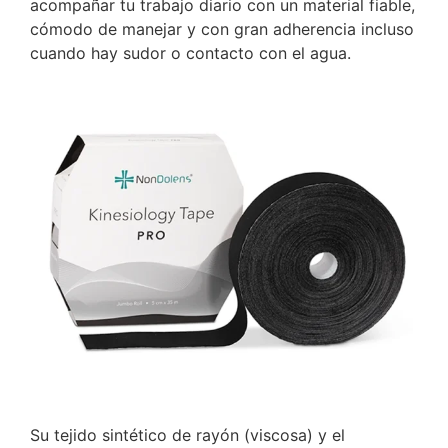
acompañar tu trabajo diario con un material fiable,
cómodo de manejar y con gran adherencia incluso
cuando hay sudor o contacto con el agua.
Su tejido sintético de rayón (viscosa) y el