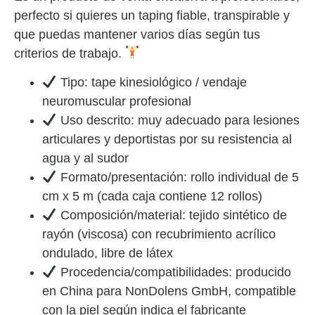
perfecto si quieres un taping fiable, transpirable y
que puedas mantener varios días según tus
criterios de trabajo.
Tipo: tape kinesiológico / vendaje
neuromuscular profesional
Uso descrito: muy adecuado para lesiones
articulares y deportistas por su resistencia al
agua y al sudor
Formato/presentación: rollo individual de 5
cm x 5 m (cada caja contiene 12 rollos)
Composición/material: tejido sintético de
rayón (viscosa) con recubrimiento acrílico
ondulado, libre de látex
Procedencia/compatibilidades: producido
en China para NonDolens GmbH, compatible
con la piel según indica el fabricante