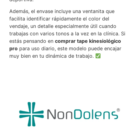
Además, el envase incluye una ventanita que
facilita identificar rápidamente el color del
vendaje, un detalle especialmente útil cuando
trabajas con varios tonos a la vez en la clínica. Si
estás pensando en
comprar tape kinesiológico
pro
para uso diario, este modelo puede encajar
muy bien en tu dinámica de trabajo.