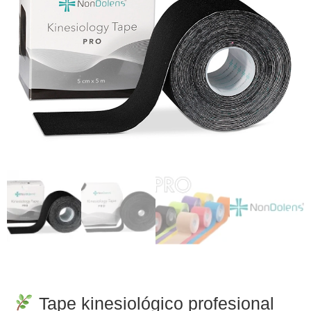
Tape kinesiológico profesional