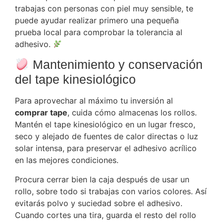
trabajas con personas con piel muy sensible, te
puede ayudar realizar primero una pequeña
prueba local para comprobar la tolerancia al
adhesivo.
Mantenimiento y conservación
del tape kinesiológico
Para aprovechar al máximo tu inversión al
comprar tape
, cuida cómo almacenas los rollos.
Mantén el tape kinesiológico en un lugar fresco,
seco y alejado de fuentes de calor directas o luz
solar intensa, para preservar el adhesivo acrílico
en las mejores condiciones.
Procura cerrar bien la caja después de usar un
rollo, sobre todo si trabajas con varios colores. Así
evitarás polvo y suciedad sobre el adhesivo.
Cuando cortes una tira, guarda el resto del rollo