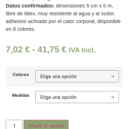
Datos confirmados:
dimensiones 5 cm x 5 m,
libre de látex, muy resistente al agua y al sudor,
adhesivo activado por el calor corporal, disponible
en 8 colores.
7,02
€
-
41,75
€
IVA Incl.
Colores
Medidas
Añadir al carrito